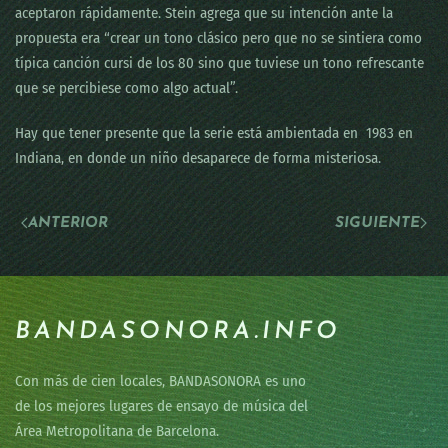
aceptaron rápidamente. Stein agrega que su intención ante la
propuesta era “crear un tono clásico pero que no se sintiera como
típica canción cursi de los 80 sino que tuviese un tono refrescante
que se percibiese como algo actual”.
Hay que tener presente que la serie está ambientada en 1983 en
Indiana, en donde un niño desaparece de forma misteriosa.
ANTERIOR
SIGUIENTE
BANDASONORA.INFO
Con más de cien locales, BANDASONORA es uno
de los mejores lugares de ensayo de música del
Área Metropolitana de Barcelona.