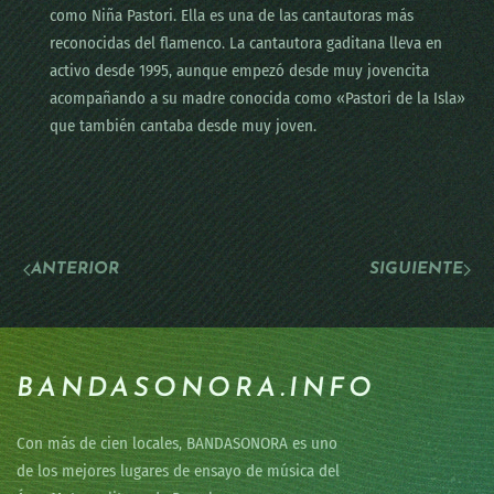
como Niña Pastori. Ella es una de las cantautoras más
reconocidas del flamenco. La cantautora gaditana lleva en
activo desde 1995, aunque empezó desde muy jovencita
acompañando a su madre conocida como «Pastori de la Isla»
que también cantaba desde muy joven.
ANTERIOR
SIGUIENTE
BANDASONORA.INFO
Con más de cien locales, BANDASONORA es uno
de los mejores lugares de ensayo de música del