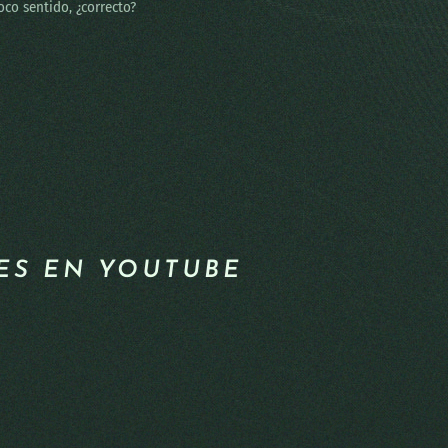
co sentido, ¿correcto?
LES EN YOUTUBE