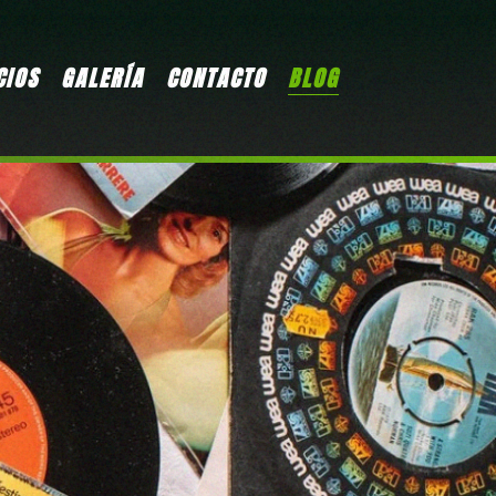
CIOS
GALERÍA
CONTACTO
BLOG