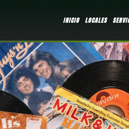
INICIO
LOCALES
SERVI