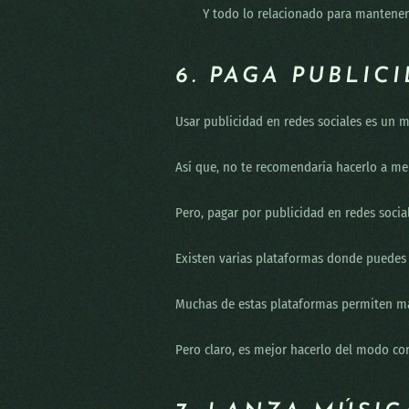
Y todo lo relacionado para mantener 
6. PAGA PUBLIC
Usar publicidad en redes sociales es un
Así que, no te recomendaría hacerlo a me
Pero, pagar por publicidad en redes soc
Existen varias plataformas donde puedes 
Muchas de estas plataformas permiten man
Pero claro, es mejor hacerlo del modo cor