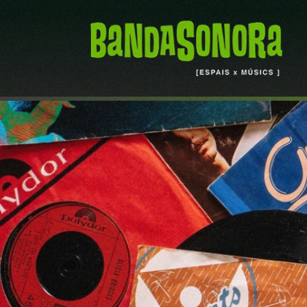
Skip to main content