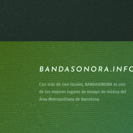
BANDASONORA.INF
Con más de cien locales, BANDASONORA es uno
de los mejores lugares de ensayo de música del
Área Metropolitana de Barcelona.