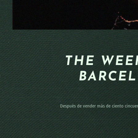
THE WEE
BARCEL
Después de vender más de ciento cincuen