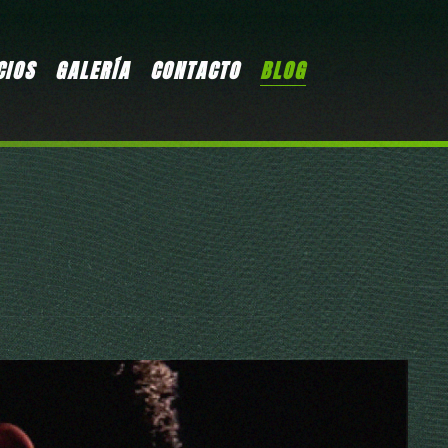
CIOS
GALERÍA
CONTACTO
BLOG