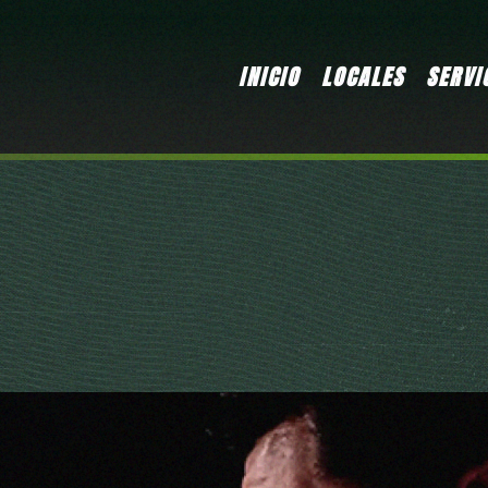
INICIO
LOCALES
SERVI