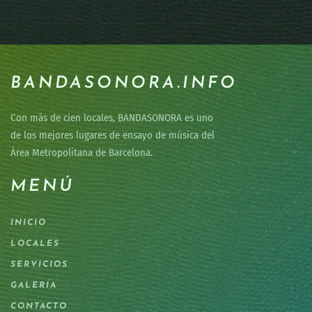
BANDASONORA.INFO
Con más de cien locales, BANDASONORA es uno
de los mejores lugares de ensayo de música del
Área Metropolitana de Barcelona.
MENÚ
INICIO
LOCALES
SERVICIOS
GALERÍA
CONTACTO