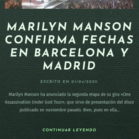
MARILYN MANSON
CONFIRMA FECHAS
EN BARCELONA Y
MADRID
ESCRITO EN
01/04/2025
.
Marilyn Manson ha anunciado la segunda etapa de su gira «One
Assassination Under God Tour», que sirve de presentación del disco
publicado en noviembre pasado. Bien, pues en ella...
CONTINUAR LEYENDO