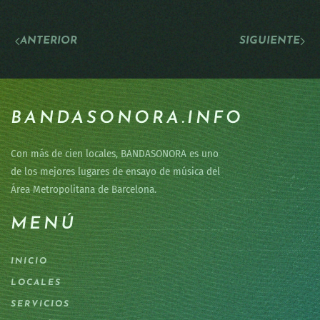
ANTERIOR
SIGUIENTE
BANDASONORA.INFO
Con más de cien locales, BANDASONORA es uno
de los mejores lugares de ensayo de música del
Área Metropolitana de Barcelona.
MENÚ
INICIO
LOCALES
SERVICIOS