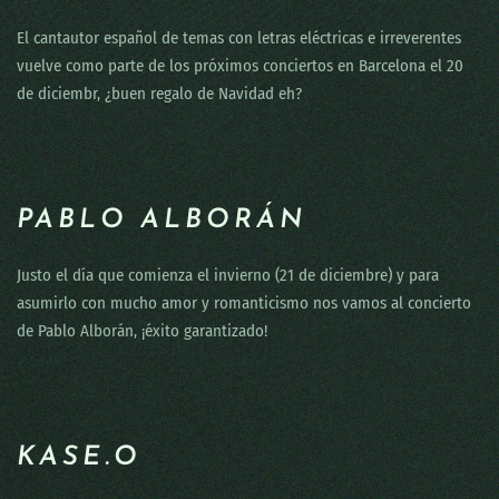
El cantautor español de temas con letras eléctricas e irreverentes
vuelve como parte de los próximos conciertos en Barcelona el 20
de diciembr, ¿buen regalo de Navidad eh?
PABLO ALBORÁN
Justo el día que comienza el invierno (21 de diciembre) y para
asumirlo con mucho amor y romanticismo nos vamos al concierto
de Pablo Alborán, ¡éxito garantizado!
KASE.O