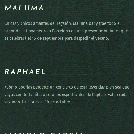
MALUMA
Chicas y chicos amantes del regatón, Maluma baby trae todo el
sabor de Latinoamérica a Barcelona en una presentación única que
se celebrará el 15 de septiembre para despedir el verano.
RAPHAEL
¿Cómo podrías perderte un concierto de esta leyenda? Bien sea que
vayas con tu familia o solo los espectáculos de Raphael valen cada
segundo. La cita es el 10 de octubre.