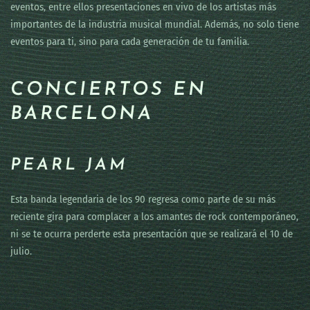
eventos, entre ellos presentaciones en vivo de los artistas más
importantes de la industria musical mundial. Además, no solo tiene
eventos para ti, sino para cada generación de tu familia.
CONCIERTOS EN
BARCELONA
PEARL JAM
Esta banda legendaria de los 90 regresa como parte de su más
reciente gira para complacer a los amantes de rock contemporáneo,
ni se te ocurra perderte esta presentación que se realizará el 10 de
julio.