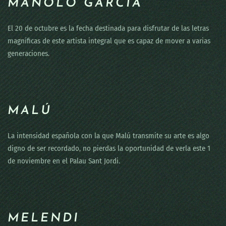
MANOLO GARCÍA
El 20 de octubre es la fecha destinada para disfrutar de las letras
magníficas de este artista integral que es capaz de mover a varias
generaciones.
MALÚ
La intensidad española con la que Malú transmite su arte es algo
digno de ser recordado, no pierdas la oportunidad de verla este 1
de noviembre en el Palau Sant Jordi.
MELENDI