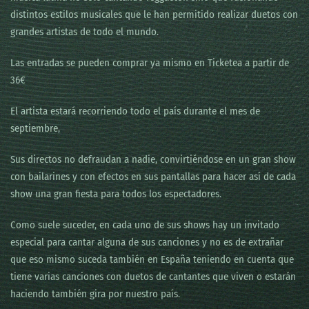
distintos estilos musicales que le han permitido realizar duetos con
grandes artistas de todo el mundo.
Las entradas se pueden comprar ya mismo en Ticketea a partir de
36€
El artista estará recorriendo todo el país durante el mes de
septiembre,
Sus directos no defraudan a nadie, convirtiéndose en un gran show
con bailarines y con efectos en sus pantallas para hacer así de cada
show una gran fiesta para todos los espectadores.
Como suele suceder, en cada uno de sus shows hay un invitado
especial para cantar alguna de sus canciones y no es de extrañar
que eso mismo suceda también en España teniendo en cuenta que
tiene varias canciones con duetos de cantantes que viven o estarán
haciendo también gira por nuestro país.