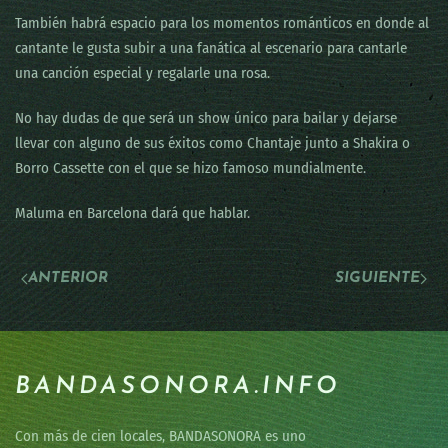
También habrá espacio para los momentos románticos en donde al
cantante le gusta subir a una fanática al escenario para cantarle
una canción especial y regalarle una rosa.
No hay dudas de que será un show único para bailar y dejarse
llevar con alguno de sus éxitos como Chantaje junto a Shakira o
Borro Cassette con el que se hizo famoso mundialmente.
Maluma en Barcelona dará que hablar.
ANTERIOR
SIGUIENTE
BANDASONORA.INFO
Con más de cien locales, BANDASONORA es uno