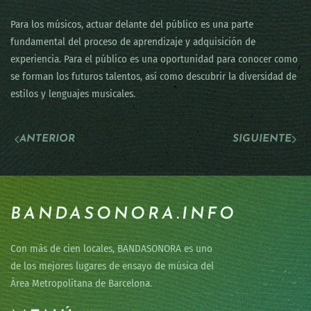
Para los músicos, actuar delante del público es una parte
fundamental del proceso de aprendizaje y adquisición de
experiencia. Para el público es una oportunidad para conocer como
se forman los futuros talentos, así como descubrir la diversidad de
estilos y lenguajes musicales.
ANTERIOR
SIGUIENTE
BANDASONORA.INFO
Con más de cien locales, BANDASONORA es uno
de los mejores lugares de ensayo de música del
Área Metropolitana de Barcelona.