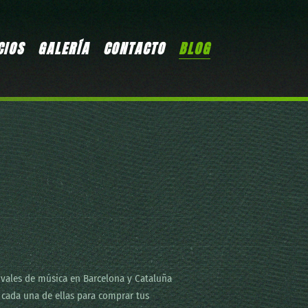
CIOS
GALERÍA
CONTACTO
BLOG
stivales de música en Barcelona y Cataluña
 cada una de ellas para comprar tus