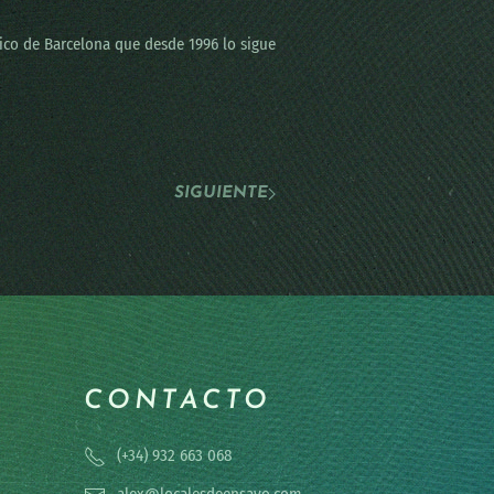
lico de Barcelona que desde 1996 lo sigue
SIGUIENTE
CONTACTO
(+34) 932 663 068