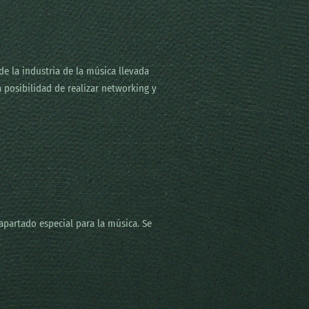
de la industria de la música llevada
 posibilidad de realizar networking y
apartado especial para la música. Se