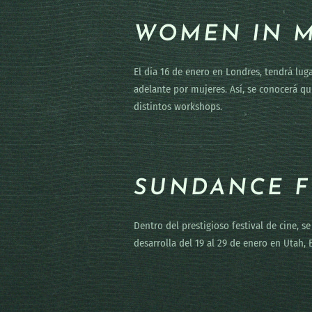
WOMEN IN M
El día 16 de enero en Londres, tendrá luga
adelante por mujeres. Así, se conocerá qu
distintos workshops.
SUNDANCE F
Dentro del prestigioso festival de cine, 
desarrolla del 19 al 29 de enero en Utah,