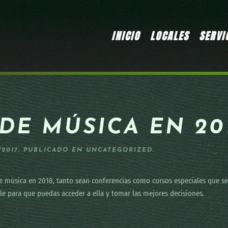
INICIO
LOCALES
SERVI
DE MÚSICA EN 20
/2017
. PUBLICADO EN
UNCATEGORIZED
.
 de música en 2018, tanto sean conferencias como cursos especiales que se 
le para que puedas acceder a ella y tomar las mejores decisiones.