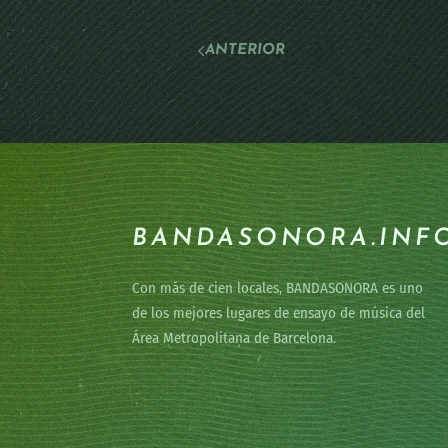
ANTERIOR
BANDASONORA.INF
Con más de cien locales, BANDASONORA es uno
de los mejores lugares de ensayo de música del
Área Metropolitana de Barcelona.