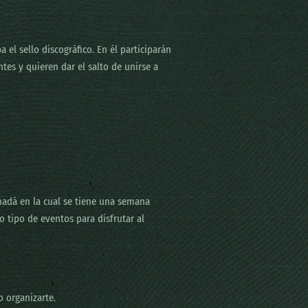
el sello discográfico. En él participarán
es y quieren dar el salto de unirse a
nadá en la cual se tiene una semana
 tipo de eventos para disfrutar al
 organizarte.