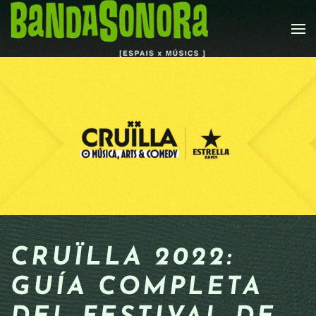
Skip to main content
CRUÏLLA 2022:
GUÍA COMPLETA