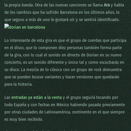
la propia banda. Otra de las nuevas canciones se llama
Ara
y habla
de los cambios que ha sufrido Barcelona en los últimos años, lo
que seguro a más de uno le gustará oír y se sentirá identificado.
Lo interesante de esta gira es que el grupo de cuerdas que participa
en el disco, que lo componen diez personas también forma parte
de la gira, con lo cual el sonido en directo de Dorian en su nuevo
concierto, es un sonido diferente y único tal y como escucharás en
su disco. La mezcla de lo clásico con un grupo de rock demuestra
que se pueden buscar variantes y hacer versiones que quedarán
para la historia.
Las
entradas ya están a la venta
y el grupo seguirá tocando por
toda España y con fechas en México habiendo pasado previamente
por otras ciudades de Latinoamérica, continente en el que siempre
es muy bien recibido.