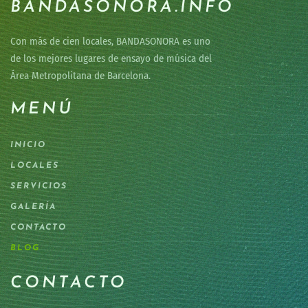
BANDASONORA.INFO
Con más de cien locales, BANDASONORA es uno
de los mejores lugares de ensayo de música del
Área Metropolitana de Barcelona.
MENÚ
INICIO
LOCALES
SERVICIOS
GALERÍA
CONTACTO
BLOG
CONTACTO