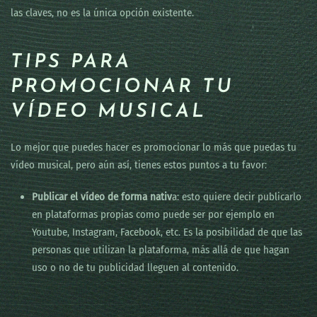
las claves, no es la única opción existente.
TIPS PARA
PROMOCIONAR TU
VÍDEO MUSICAL
Lo mejor que puedes hacer es promocionar lo más que puedas tu
vídeo musical, pero aún así, tienes estos puntos a tu favor:
Publicar el vídeo de forma nativ
a: esto quiere decir publicarlo
en plataformas propias como puede ser por ejemplo en
Youtube, Instagram, Facebook, etc. Es la posibilidad de que las
personas que utilizan la plataforma, más allá de que hagan
uso o no de tu publicidad lleguen al contenido.