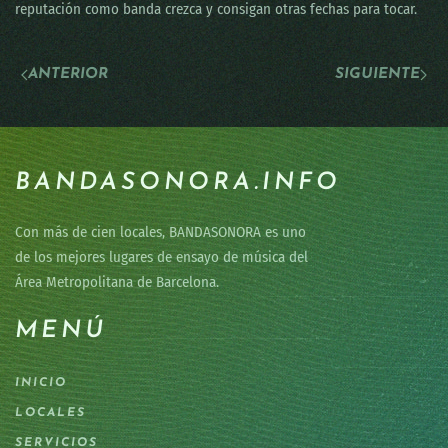
reputación como banda crezca y consigan otras fechas para tocar.
ANTERIOR
SIGUIENTE
BANDASONORA.INFO
Con más de cien locales, BANDASONORA es uno
de los mejores lugares de ensayo de música del
Área Metropolitana de Barcelona.
MENÚ
INICIO
LOCALES
SERVICIOS