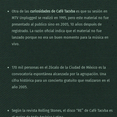
Otra de las
curiosidades de Café Tacvba
es que su sesión en
MTV Unplugged se realizó en 1995, pero este material no fue
presentado al publico sino en 2005, 10 años después de
registrado. La razón oficial indica que el material no fue
lanzado porque no era un buen momento para la música en
vivo.
170 mil personas en el Zócalo de la Ciudad de México es la
convocatoria espontánea alcanzada por la agrupación. Una
cifra histórica para un concierto gratuito que realizaron en el
año 2005.
Según la revista Rolling Stones, el disco “RE” de Café Tacvba es