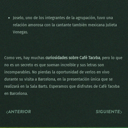
Joselo, uno de los integrantes de la agrupación, tuvo una
relación amorosa con la cantante también mexicana Julieta
Venegas.
Como ves, hay muchas
curiosidades sobre Café Tacvba
, pero lo que
no es un secreto es que suenan increíble y sus letras son
incomparables. No pierdas la oportunidad de verlos en vivo
durante su visita a Barcelona, en la presentación única que se
realizará en la Sala Barts. Esperamos que disfrutes de Café Tacvba
en Barcelona.
ANTERIOR
SIGUIENTE