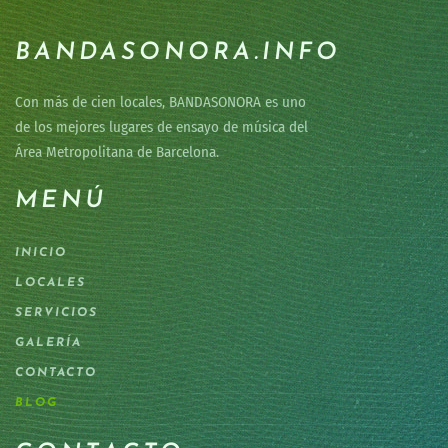
BANDASONORA.INFO
Con más de cien locales, BANDASONORA es uno
de los mejores lugares de ensayo de música del
Área Metropolitana de Barcelona.
MENÚ
INICIO
LOCALES
SERVICIOS
GALERÍA
CONTACTO
BLOG