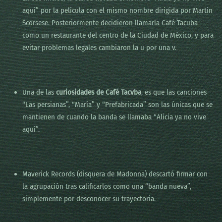
aquí” por la película con el mismo nombre dirigida por Martin
Scorsese. Posteriormente decidieron llamarla Café Tacuba
como un restaurante del centro de la Ciudad de México, y para
evitar problemas legales cambiaron la u por una v.
Una de las
curiosidades de Café Tacvba
, es que las canciones
“Las persianas”, “María” y “Prefabricada” son las únicas que se
mantienen de cuando la banda se llamaba “Alicia ya no vive
aquí”.
Maverick Records (disquera de Madonna) descartó firmar con
la agrupación tras calificarlos como una “banda nueva”,
simplemente por desconocer su trayectoria.